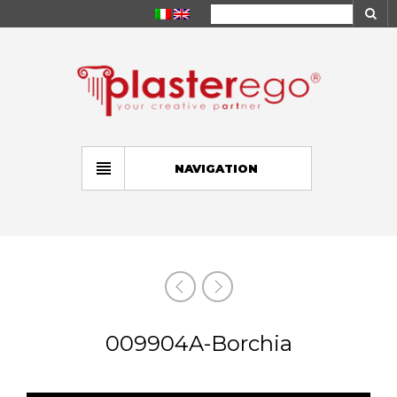
NAVIGATION
009904A-Borchia