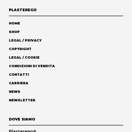
PLASTEREGO
HOME
SHOP
LEGAL / PRIVACY
COPYRIGHT
LEGAL / COOKIE
CONDIZIONI DI VENDITA
CONTATTI
CARRIERA
NEWS
NEWSLETTER
DOVE SIAMO
Plasterego®