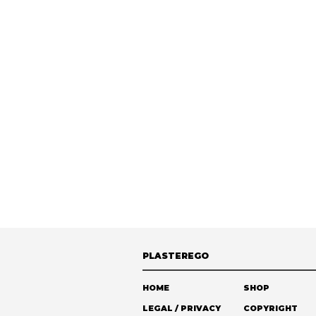
PLASTEREGO
HOME
SHOP
LEGAL / PRIVACY
COPYRIGHT