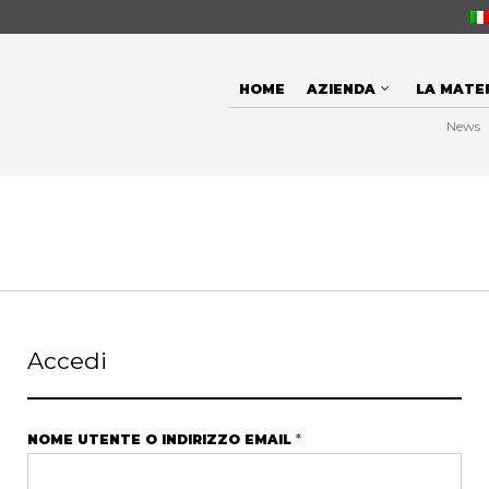
HOME
AZIENDA
LA MATE
News
Accedi
NOME UTENTE O INDIRIZZO EMAIL
*