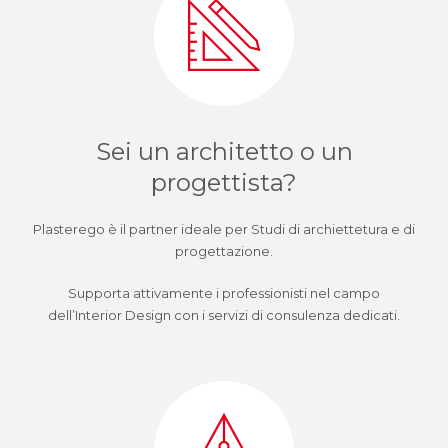
Sei un architetto o un
progettista?
Plasterego è il partner ideale per Studi di archiettetura e di
progettazione.
Supporta attivamente i professionisti nel campo
dell’Interior Design con i servizi di consulenza dedicati.