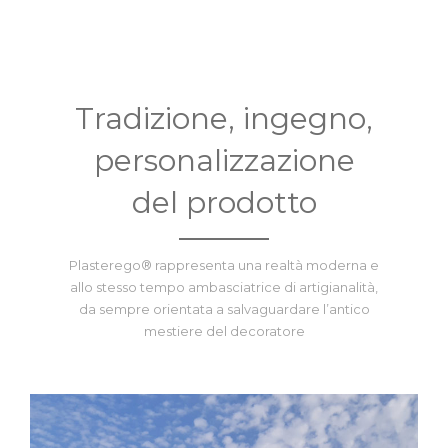
Tradizione, ingegno,
personalizzazione
del prodotto
Plasterego® rappresenta una realtà moderna e
allo stesso tempo ambasciatrice di artigianalità,
da sempre orientata a salvaguardare l’antico
mestiere del decoratore