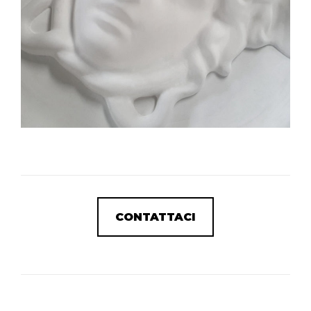
CONTATTACI