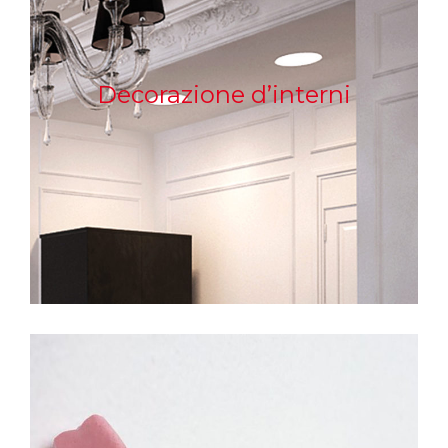
Decorazione d’interni