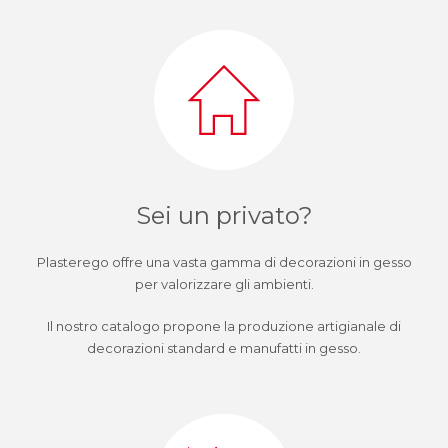
Sei un privato?
Plasterego offre una vasta gamma di decorazioni in gesso
per valorizzare gli ambienti.
Il nostro catalogo propone la produzione artigianale di
decorazioni standard e manufatti in gesso.