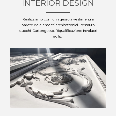
INTERIOR DESIGN
Realizziamo cornici in gesso, rivestimenti a
parete ed elementi architettonici. Restauro
stucchi. Cartongesso. Riqualificazione involucri
edilizi.