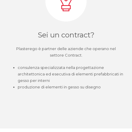
Sei un contract?
Plasterego è partner delle aziende che operano nel
settore Contract.
consulenza specializzata nella progettazione
architettonica ed esecutiva di elementi prefabbricati in
gesso per interni
produzione di elementi in gesso su disegno