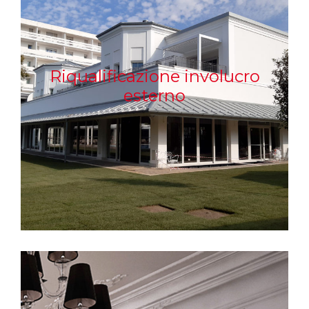
Riqualificazione involucro
esterno