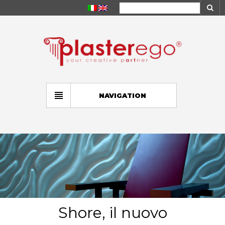
NAVIGATION
Shore, il nuovo