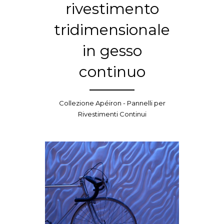
rivestimento
tridimensionale
in gesso
continuo
Collezione Apéiron - Pannelli per
Rivestimenti Continui