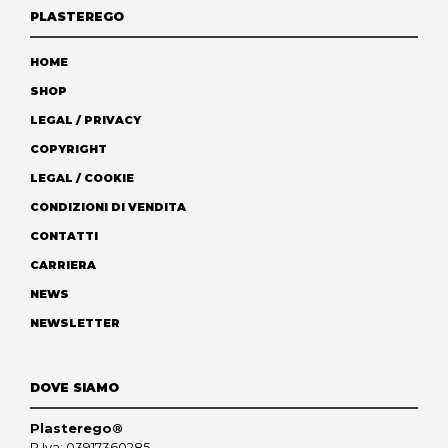
PLASTEREGO
HOME
SHOP
LEGAL / PRIVACY
COPYRIGHT
LEGAL / COOKIE
CONDIZIONI DI VENDITA
CONTATTI
CARRIERA
NEWS
NEWSLETTER
DOVE SIAMO
Plasterego®
P.Iva: 03917360285