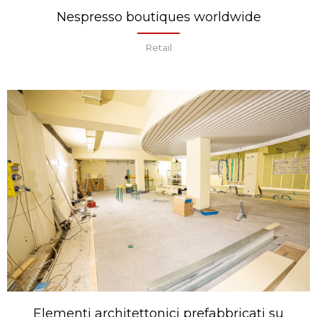
Nespresso boutiques worldwide
Retail
Elementi architettonici prefabbricati su