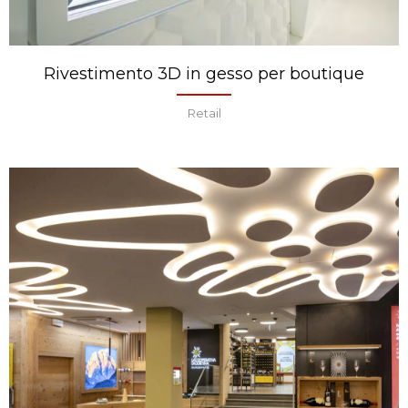
Rivestimento 3D in gesso per boutique
Retail