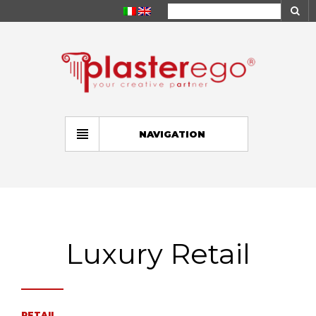
NAVIGATION
Luxury Retail
RETAIL