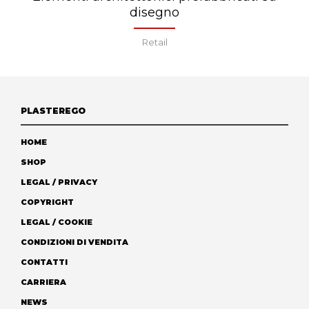
disegno
Retail
PLASTEREGO
HOME
SHOP
LEGAL / PRIVACY
COPYRIGHT
LEGAL / COOKIE
CONDIZIONI DI VENDITA
CONTATTI
CARRIERA
NEWS