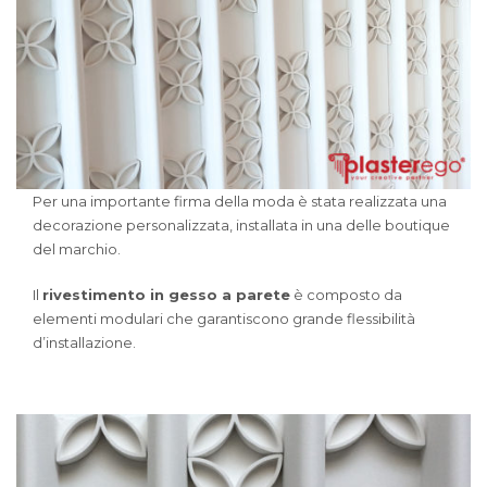
Per una importante firma della moda è stata realizzata una
decorazione personalizzata, installata in una delle boutique
del marchio.
Il
rivestimento in gesso a parete
è composto da
elementi modulari che garantiscono grande flessibilità
d’installazione.