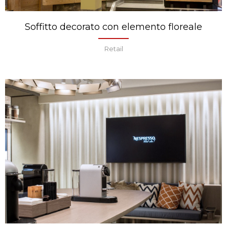
Soffitto decorato con elemento floreale
Retail