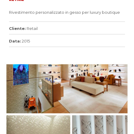
Rivestimento personalizzato in gesso per luxury boutique
Cliente:
Retail
Data:
2015