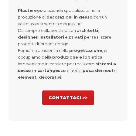
Plasterego
è azienda specializzata nella
produzione di
decorazioni in gesso
con un
vasto assortimento a magazzino.
Da sempre collaboriamo con
architetti
,
designer
,
installatori
e
privati
per realizzare
progetti di interior design.
Forniamo assistenza nella
progettazione
, ci
occupiamo della
produzione e logistica
.
Interveniamo in cantiere per realizzare
sistemi a
secco in cartongesso
e per la
posa dei nostri
elementi decorativi
.
CONTATTACI >>