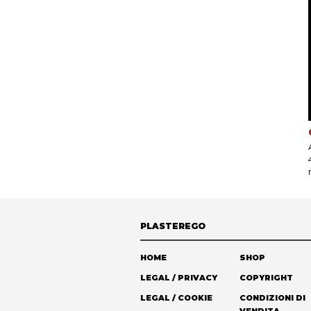
PLASTEREGO
HOME
SHOP
LEGAL / PRIVACY
COPYRIGHT
LEGAL / COOKIE
CONDIZIONI DI