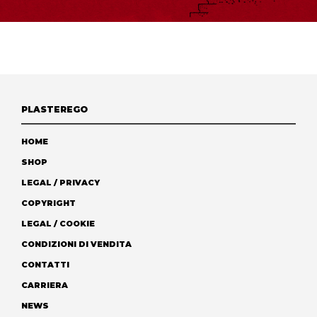
PLASTEREGO
HOME
SHOP
LEGAL / PRIVACY
COPYRIGHT
LEGAL / COOKIE
CONDIZIONI DI VENDITA
CONTATTI
CARRIERA
NEWS