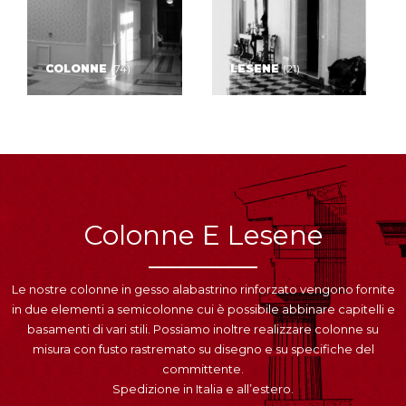
COLONNE
(74)
LESENE
(21)
Colonne E Lesene
Le nostre colonne in gesso alabastrino rinforzato vengono fornite
in due elementi a semicolonne cui è possibile abbinare capitelli e
basamenti di vari stili. Possiamo inoltre realizzare colonne su
misura con fusto rastremato su disegno e su specifiche del
committente.
Spedizione in Italia e all’estero.