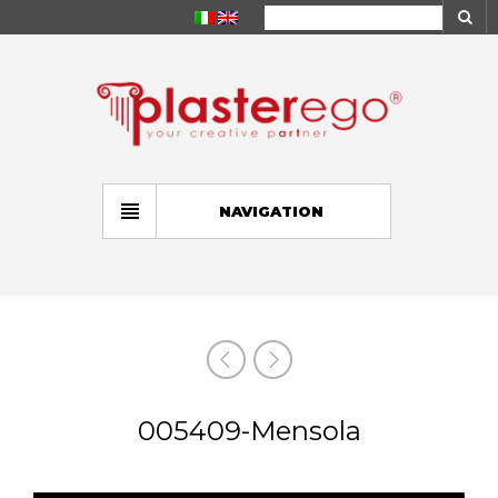
NAVIGATION
005409-Mensola