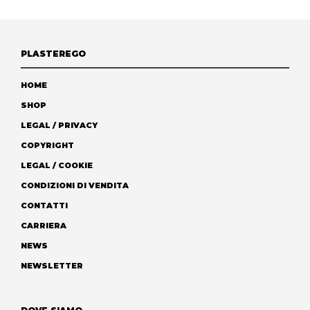
PLASTEREGO
HOME
SHOP
LEGAL / PRIVACY
COPYRIGHT
LEGAL / COOKIE
CONDIZIONI DI VENDITA
CONTATTI
CARRIERA
NEWS
NEWSLETTER