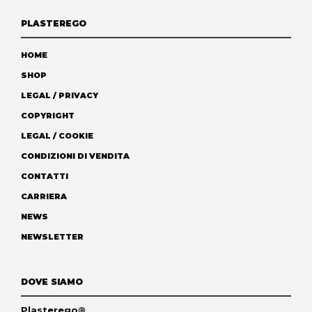
PLASTEREGO
HOME
SHOP
LEGAL / PRIVACY
COPYRIGHT
LEGAL / COOKIE
CONDIZIONI DI VENDITA
CONTATTI
CARRIERA
NEWS
NEWSLETTER
DOVE SIAMO
Plasterego®