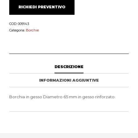
RICHIEDI PREVENTIVO
COD:
009143
Categoria:
Borchie
DESCRIZIONE
INFORMAZIONI AGGIUNTIVE
Borchia in gesso Diametro 65 mm in gesso rinforzato.