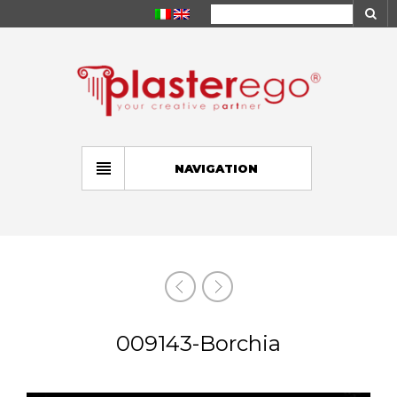
NAVIGATION
009143-Borchia