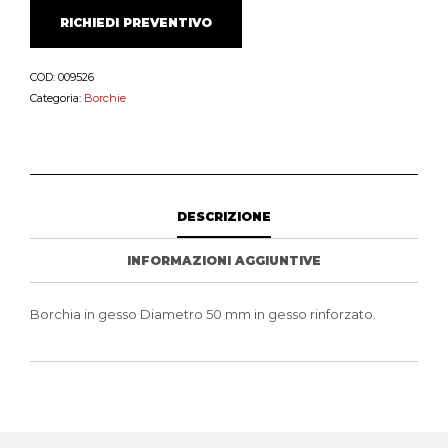
RICHIEDI PREVENTIVO
COD:
009526
Categoria:
Borchie
DESCRIZIONE
INFORMAZIONI AGGIUNTIVE
Borchia in gesso Diametro 50 mm in gesso rinforzato.