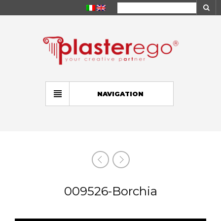
NAVIGATION
009526-Borchia