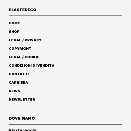
PLASTEREGO
HOME
SHOP
LEGAL / PRIVACY
COPYRIGHT
LEGAL / COOKIE
CONDIZIONI DI VENDITA
CONTATTI
CARRIERA
NEWS
NEWSLETTER
DOVE SIAMO
Plasterego®