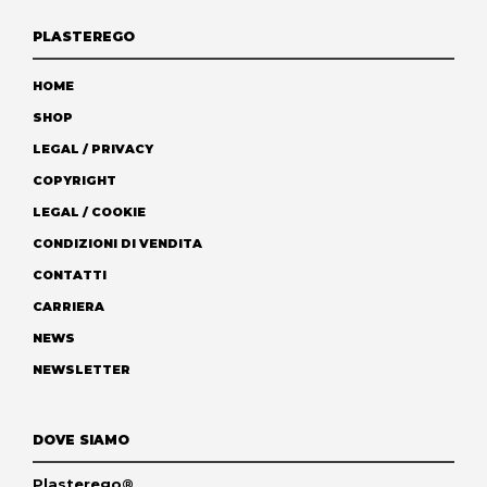
PLASTEREGO
HOME
SHOP
LEGAL / PRIVACY
COPYRIGHT
LEGAL / COOKIE
CONDIZIONI DI VENDITA
CONTATTI
CARRIERA
NEWS
NEWSLETTER
DOVE SIAMO
Plasterego®