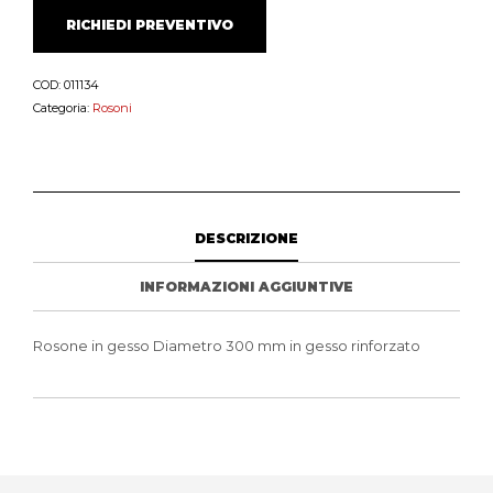
RICHIEDI PREVENTIVO
COD:
011134
Categoria:
Rosoni
DESCRIZIONE
INFORMAZIONI AGGIUNTIVE
Rosone in gesso Diametro 300 mm in gesso rinforzato